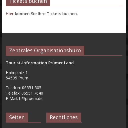
Tickets buchen
Hier
können Sie Ihre Tickets buchen.
Zentrales Organisationsbüro
Tourist-Information Prümer Land
Hahnplatz 1
54595 Prüm
Telefon: 06551 505
Telefax: 06551 7640
E-Mail:
ti@pruem.de
Seiten
Rechtliches