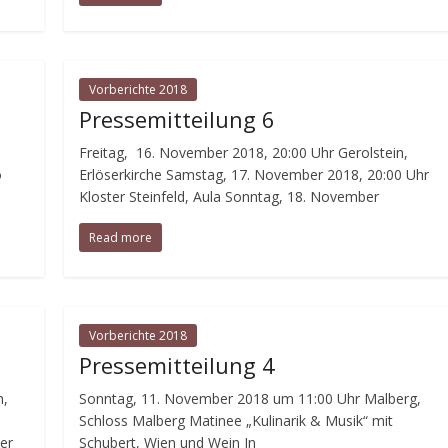
Vorberichte 2018
Pressemitteilung 6
Freitag, 16. November 2018, 20:00 Uhr Gerolstein,
o
Erlöserkirche Samstag, 17. November 2018, 20:00 Uhr
Kloster Steinfeld, Aula Sonntag, 18. November
Read more
Vorberichte 2018
Pressemitteilung 4
h,
Sonntag, 11. November 2018 um 11:00 Uhr Malberg,
Schloss Malberg Matinee „Kulinarik & Musik“ mit
der
Schubert, Wien und Wein In