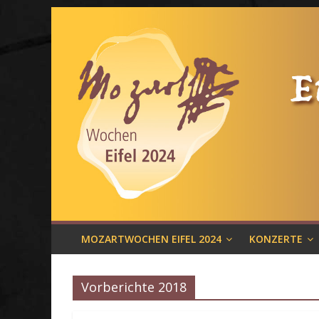
MOZARTWOCHEN EIFEL 2024
KONZERTE
Vorberichte 2018