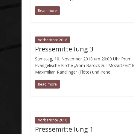
Read more
Vorberichte 2018
Pressemitteilung 3
Samstag, 10. November 2018 um 20:00 Uhr Prüm,
Evangelische Kirche „Vom Barock zur Mozartzeit“ 
Maximilian Randlinger (Flöte) und Irene
Read more
Vorberichte 2018
Pressemitteilung 1